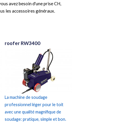
 vous avez besoin d'une prise CH,
us les accessoires généraux.
roofer RW3400
La machine de soudage
s
professionnel léger pour le toit
avec une qualité magnifique de
soudage: pratique, simple et bon.