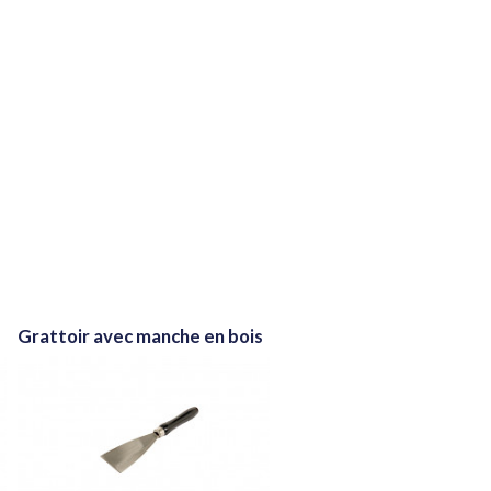
Grattoir avec manche en bois