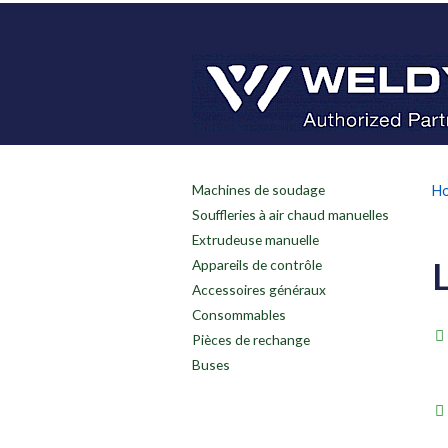
Machines de soudage
H
Souffleries à air chaud manuelles
Extrudeuse manuelle
Appareils de contrôle
Accessoires généraux
Consommables
Pièces de rechange
Buses