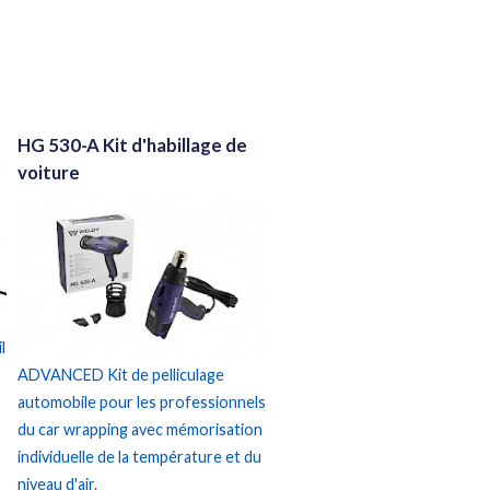
HG 530-A Kit d'habillage de
voiture
l
ADVANCED Kit de pelliculage
automobile pour les professionnels
du car wrapping avec mémorisation
individuelle de la température et du
niveau d'air.