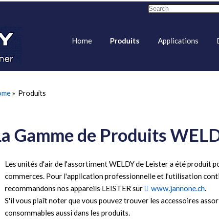
Home
Produits
Applications
ome
»
Produits
La Gamme de Produits WEL
Les unités d'air de l'assortiment WELDY de Leister a été produit pour
commerces. Pour l'application professionnelle et l'utilisation cont
recommandons nos appareils LEISTER sur
www.jannone.ch
.
S'il vous plaît noter que vous pouvez trouver les accessoires assor
consommables aussi dans les produits.