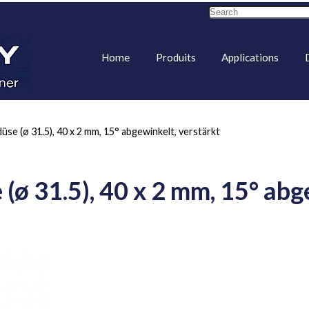
Home
Produits
Applications
düse (ø 31.5), 40 x 2 mm, 15° abgewinkelt, verstärkt
 (ø 31.5), 40 x 2 mm, 15° abg