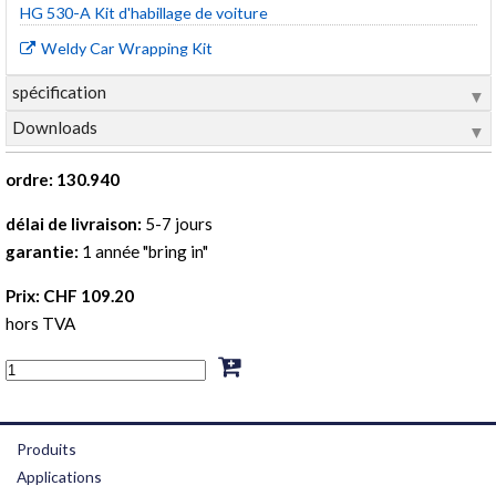
HG 530-A Kit d'habillage de voiture
Weldy Car Wrapping Kit
spécification
▼
Downloads
▼
ordre: 130.940
délai de livraison:
5-7 jours
garantie:
1 année "bring in"
Prix: CHF 109.20
hors TVA
Produits
Applications