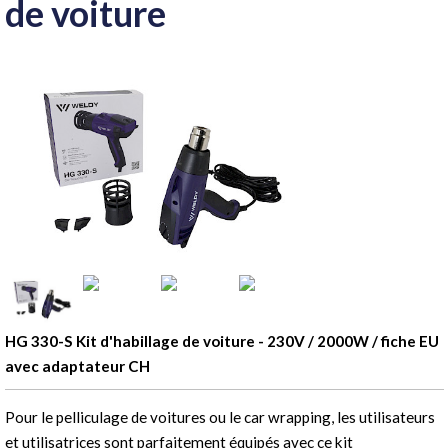
de voiture
HG 330-S Kit d'habillage de voiture
- 230V / 2000W / fiche EU
avec adaptateur CH
Pour le pelliculage de voitures ou le car wrapping, les utilisateurs
et utilisatrices sont parfaitement équipés avec ce kit