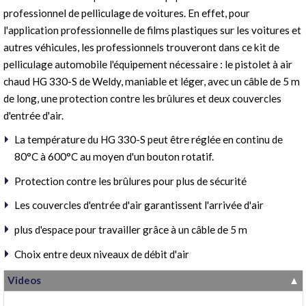
professionnel de pelliculage de voitures. En effet, pour
l'application professionnelle de films plastiques sur les voitures et
autres véhicules, les professionnels trouveront dans ce kit de
pelliculage automobile l'équipement nécessaire : le pistolet à air
chaud HG 330-S de Weldy, maniable et léger, avec un câble de 5 m
de long, une protection contre les brûlures et deux couvercles
d'entrée d'air.
La température du HG 330-S peut être réglée en continu de
80°C à 600°C au moyen d'un bouton rotatif.
Protection contre les brûlures pour plus de sécurité
Les couvercles d'entrée d'air garantissent l'arrivée d'air
plus d'espace pour travailler grâce à un câble de 5 m
Choix entre deux niveaux de débit d'air
Videos
▼