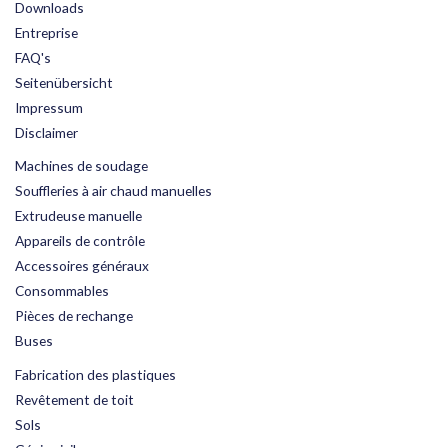
Downloads
Entreprise
FAQ's
Seitenübersicht
Impressum
Disclaimer
Machines de soudage
Souffleries à air chaud manuelles
Extrudeuse manuelle
Appareils de contrôle
Accessoires généraux
Consommables
Pièces de rechange
Buses
Fabrication des plastiques
Revêtement de toit
Sols